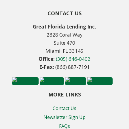
CONTACT US
Great Florida Lending Inc.
2828 Coral Way
Suite 470
Miami, FL 33145
Office:
(305) 646-0402
E-Fax:
(866) 887-7191
MORE LINKS
Contact Us
Newsletter Sign Up
FAQs