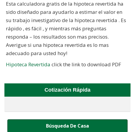
Esta calculadora gratis de la hipoteca revertida ha
sido diseñado para ayudarlo a estimar el valor en
su trabajo investigativo de la hipoteca revertida . Es
rápido , es fácil , y mientras más preguntas
responda – los resultados son mas precisos.
Averigue si una hipoteca revertida es lo mas
adecuado para usted hoy!
Hipoteca Revertida
click the link to download PDF
Cotización Rápida
Búsqueda De Casa