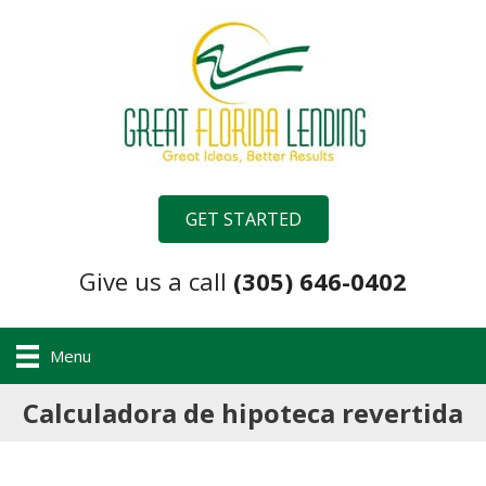
GET STARTED
Give us a call
(305) 646-0402
Menu
Calculadora de hipoteca revertida